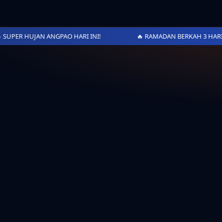
PER HUJAN ANGPAO HARI INI!
RAMADAN BERKAH 3 HARI