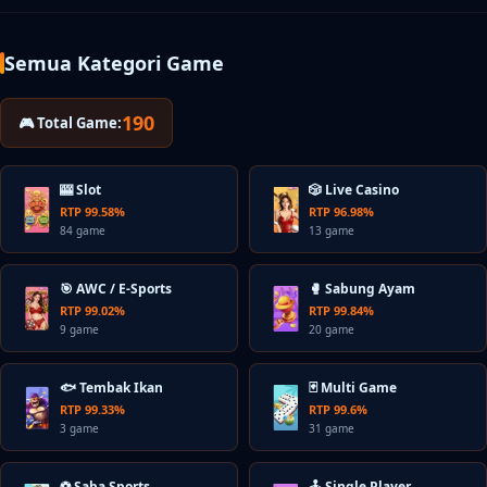
Semua Kategori Game
190
🎮 Total Game:
🎰
Slot
🎲
Live Casino
RTP
99.58%
RTP
96.98%
84 game
13 game
🎯
AWC / E-Sports
🥊
Sabung Ayam
RTP
99.02%
RTP
99.84%
9 game
20 game
🐟
Tembak Ikan
🃏
Multi Game
RTP
99.33%
RTP
99.6%
3 game
31 game
⚽
Saba Sports
🕹️
Single Player