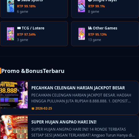
RTP
99.18%
RTP
99.1%
6 game
8 game
🎟️
TCG / Lotere
🎱
Other Games
RTP
97.54%
RTP
95.13%
3 game
13 game
Promo &
Bonus
Terbaru
PECAHKAN CELENGAN HARIAN JACKPOT BESAR
PECAHKAN CELENGAN HARIAN JACKPOT BESAR. HADIAH
HINGGA PULUHAN JUTA RUPIAH 8.888.888. 1. DEPOSIT
MINIMAL RP50.000. 2. LAKUKAN MINIMAL 5X DEPOSIT
📅 2026-02-25
DALAM SEHARI. 3. DAPATKAN KODE PEMECAH CELENGAN
ACAK. 4. TEMUKAN JACKPOT TERBESAR DARI KODE!
SUPER HUJAN ANGPAO HARI INI!
BONUS PECAH CELENGAN: 5X DEPOSIT JACKPOT 2.888,
SUPER HUJAN ANGPAO HARI INI! 14 RONDE TERBATAS
10X DEPOSIT JACKPOT 8.888, 50X DEPOSIT JACKPOT
SETIAP SESI JANGAN TERLAMBAT! Angpao Turun Hanya di
88.888, 100X DEPOSIT JACKPOT 888.888, 300X DEPOSIT