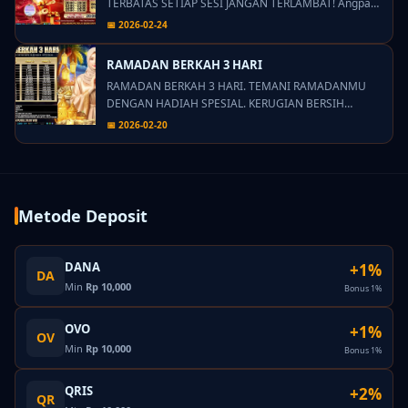
TERBATAS SETIAP SESI JANGAN TERLAMBAT! Angpao
JACKPOT 8.888, 50X DEPOSIT JACKPOT 88.888, 100X
Turun Hanya di Jam Tertentu. Setiap Ronde Nilai
DEPOSIT JACKPOT 888.888, 300X DEPOSIT JACKPOT
📅 2026-02-24
RANDOM. Siapa Cepat Dia Dapat. Semakin besar total
8.888.888. CATATAN: KODE PEMECAH CELENGAN
deposit hari ini, semakin besar bonus red packet yang
HANYA BISA DIKLAIM 1X PER HARI. JIKA SUDAH
RAMADAN BERKAH 3 HARI
kamu dapatkan! Deposit lebih banyak, bonus jadi
KLAIM, BISA KLAIM LAGI KEESOKAN HARINYA.
RAMADAN BERKAH 3 HARI. TEMANI RAMADANMU
berlipat ganda! JADWAL RESMI TURUN ANGPAO
BONUS AUTO MASUK KE SURAT ANDA PADA PUKUL
DENGAN HADIAH SPESIAL. KERUGIAN BERSIH
RONDE WAKTU JADWAL RESMI HARI INI: SESI PAGI
JAM 15.00 WIB. SESAMA IP TIDAK AKAN
HARIAN: HARI 1, HARI 2, HARI 3. CATATAN: 1. HADIAH
(06:00-06:30, 08:00-08:30, 10:00-10:30), SESI SORE
📅 2026-02-20
MENDAPATKAN BONUS BILA TERDETEKSI. KHUSUS
DIKIRIM OTOMATIS VIA EMAIL. 2. BERLAKU 3 HARI
(12:00-12:30, 14:00-14:30, 15:00-15:30), SESI MALAM
ALL SLOT GAME.
BERTURUT-TURUT. 3. BERLAKU KHUSUS SELAMA
(18:00-18:30, 19:00-19:30), SESI MALAM PERDANA
RAMADAN. 4. SYARAT & KETENTUAN BERLAKU. 5.
(20:00-20:30, 21:00-21:30, 22:00-22:30, 23:00-23:30),
HARUS DEPOSITE PADA HARI ITU MIN RP 20.000. 6.
SESI TENGAH MALAM (00:00-00:30, 01:00-01:30).
UNTUK SEMUA PEMAIN YANG AKTIF BERMAIN
PRIME TIME PALING SENGIT 20:00 - 23:30.
Metode Deposit
SESAMA IP TIDAK BISA MENDAPAT BONUS
TERSEBUT BILA TERDETEKSI HANYA UNTUK ALL SLOT
GAME. BERKAH DIKIRIM PUKUL 18:00 WIB.
DANA
+1%
DA
Min
Rp 10,000
Bonus 1%
OVO
+1%
OV
Min
Rp 10,000
Bonus 1%
QRIS
+2%
QR