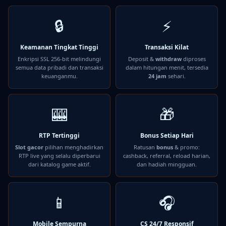
🔒
⚡
Keamanan Tingkat Tinggi
Transaksi Kilat
Enkripsi SSL 256-bit melindungi
Deposit &
withdraw
diproses
semua data pribadi dan transaksi
dalam hitungan menit, tersedia
keuanganmu.
24 jam
sehari.
🎰
🎁
RTP Tertinggi
Bonus Setiap Hari
Slot gacor
pilihan menghadirkan
Ratusan
bonus
& promo:
RTP live yang selalu diperbarui
cashback, referral, reload harian,
dari katalog game aktif.
dan hadiah mingguan.
📱
🎧
Mobile Sempurna
CS 24/7 Responsif