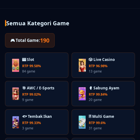
Semua Kategori Game
190
🎮 Total Game:
🎰
Slot
🎲
Live Casino
RTP
99.58%
RTP
96.98%
84 game
13 game
🎯
AWC / E-Sports
🥊
Sabung Ayam
RTP
99.02%
RTP
99.84%
9 game
20 game
🐟
Tembak Ikan
🃏
Multi Game
RTP
99.33%
RTP
99.6%
3 game
31 game