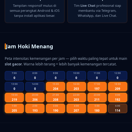
Tampilan responsif mulus di
Tim
Live Chat
profesional siap
semua perangkat Android & iOS
membantu via Telegram,
tanpa install aplikasi besar.
WhatsApp, dan Live Chat.
Jam Hoki Menang
Peta intensitas kemenangan per jam — pilih waktu paling tepat untuk main
slot gacor
. Warna lebih terang = lebih banyak kemenangan tercatat.
7:00
8:00
9:00
10:00
11:00
12:00
0
0
0
0
0
0
13:00
14:00
15:00
16:00
17:00
18:00
0
0
204
203
197
209
19:00
20:00
21:00
22:00
23:00
0:00
219
206
208
203
211
192
1:00
2:00
3:00
4:00
5:00
6:00
205
193
190
207
180
114