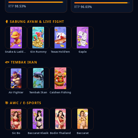
RTP
98.53%
RTP
96.03%
🥊 SABUNG AYAM & LIVE FIGHT
Snake & Ladders
Gin Rummy
Texas Hold'em
Gaple
🐟 TEMBAK IKAN
Air Fighter
Tembak Ikan
Caishen Fishing
🎯 AWC / E-SPORTS
Sic Bo
Baccarat Klasik
Bodin Thailand
Baccarat