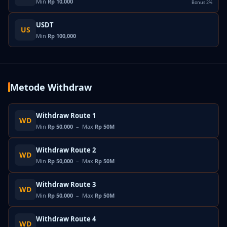
Min
Rp 10,000
Bonus 2%
USDT
US
Min
Rp 100,000
Metode Withdraw
Withdraw Route 1
WD
Min
Rp 50,000
– Max
Rp 50M
Withdraw Route 2
WD
Min
Rp 50,000
– Max
Rp 50M
Withdraw Route 3
WD
Min
Rp 50,000
– Max
Rp 50M
Withdraw Route 4
WD