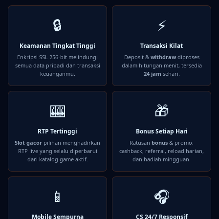
🔒
⚡
Keamanan Tingkat Tinggi
Transaksi Kilat
Enkripsi SSL 256-bit melindungi
Deposit &
withdraw
diproses
semua data pribadi dan transaksi
dalam hitungan menit, tersedia
keuanganmu.
24 jam
sehari.
🎰
🎁
RTP Tertinggi
Bonus Setiap Hari
Slot gacor
pilihan menghadirkan
Ratusan
bonus
& promo:
RTP live yang selalu diperbarui
cashback, referral, reload harian,
dari katalog game aktif.
dan hadiah mingguan.
📱
🎧
Mobile Sempurna
CS 24/7 Responsif