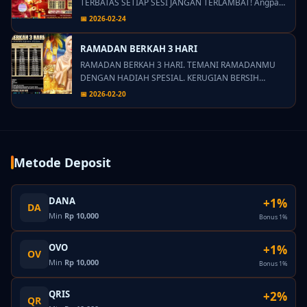
TERBATAS SETIAP SESI JANGAN TERLAMBAT! Angpao
JACKPOT 8.888, 50X DEPOSIT JACKPOT 88.888, 100X
Turun Hanya di Jam Tertentu. Setiap Ronde Nilai
DEPOSIT JACKPOT 888.888, 300X DEPOSIT JACKPOT
📅 2026-02-24
RANDOM. Siapa Cepat Dia Dapat. Semakin besar total
8.888.888. CATATAN: KODE PEMECAH CELENGAN
deposit hari ini, semakin besar bonus red packet yang
HANYA BISA DIKLAIM 1X PER HARI. JIKA SUDAH
RAMADAN BERKAH 3 HARI
kamu dapatkan! Deposit lebih banyak, bonus jadi
KLAIM, BISA KLAIM LAGI KEESOKAN HARINYA.
RAMADAN BERKAH 3 HARI. TEMANI RAMADANMU
berlipat ganda! JADWAL RESMI TURUN ANGPAO
BONUS AUTO MASUK KE SURAT ANDA PADA PUKUL
DENGAN HADIAH SPESIAL. KERUGIAN BERSIH
RONDE WAKTU JADWAL RESMI HARI INI: SESI PAGI
JAM 15.00 WIB. SESAMA IP TIDAK AKAN
HARIAN: HARI 1, HARI 2, HARI 3. CATATAN: 1. HADIAH
(06:00-06:30, 08:00-08:30, 10:00-10:30), SESI SORE
📅 2026-02-20
MENDAPATKAN BONUS BILA TERDETEKSI. KHUSUS
DIKIRIM OTOMATIS VIA EMAIL. 2. BERLAKU 3 HARI
(12:00-12:30, 14:00-14:30, 15:00-15:30), SESI MALAM
ALL SLOT GAME.
BERTURUT-TURUT. 3. BERLAKU KHUSUS SELAMA
(18:00-18:30, 19:00-19:30), SESI MALAM PERDANA
RAMADAN. 4. SYARAT & KETENTUAN BERLAKU. 5.
(20:00-20:30, 21:00-21:30, 22:00-22:30, 23:00-23:30),
HARUS DEPOSITE PADA HARI ITU MIN RP 20.000. 6.
SESI TENGAH MALAM (00:00-00:30, 01:00-01:30).
UNTUK SEMUA PEMAIN YANG AKTIF BERMAIN
PRIME TIME PALING SENGIT 20:00 - 23:30.
Metode Deposit
SESAMA IP TIDAK BISA MENDAPAT BONUS
TERSEBUT BILA TERDETEKSI HANYA UNTUK ALL SLOT
GAME. BERKAH DIKIRIM PUKUL 18:00 WIB.
DANA
+1%
DA
Min
Rp 10,000
Bonus 1%
OVO
+1%
OV
Min
Rp 10,000
Bonus 1%
QRIS
+2%
QR