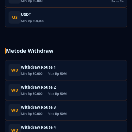
Min
Rp 10,000
Bonus 2%
USDT
US
Min
Rp 100,000
Metode Withdraw
Withdraw Route 1
WD
Min
Rp 50,000
– Max
Rp 50M
Withdraw Route 2
WD
Min
Rp 50,000
– Max
Rp 50M
Withdraw Route 3
WD
Min
Rp 50,000
– Max
Rp 50M
Withdraw Route 4
WD