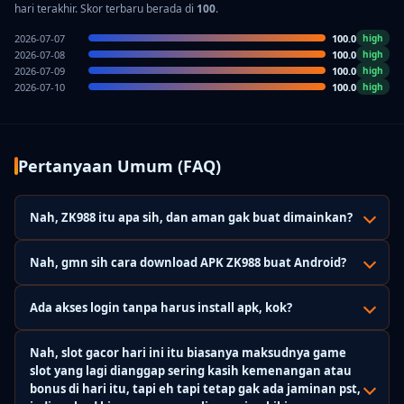
hari terakhir. Skor terbaru berada di
100
.
2026-07-07
100.0
high
2026-07-08
100.0
high
2026-07-09
100.0
high
2026-07-10
100.0
high
Pertanyaan Umum (FAQ)
Nah, ZK988 itu apa sih, dan aman gak buat dimainkan?
Nah, gmn sih cara download APK ZK988 buat Android?
Ada akses login tanpa harus install apk, kok?
Nah, slot gacor hari ini itu biasanya maksudnya game
slot yang lagi dianggap sering kasih kemenangan atau
bonus di hari itu, tapi eh tapi tetap gak ada jaminan pst,